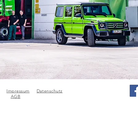
Impressum
Datenschutz
AGB